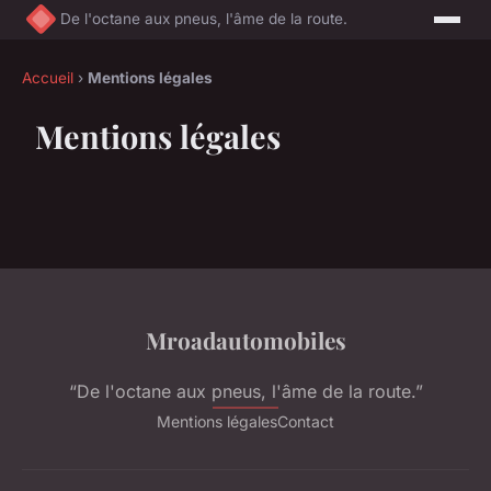
De l'octane aux pneus, l'âme de la route.
Accueil
›
Mentions légales
Mentions légales
Mroadautomobiles
“De l'octane aux pneus, l'âme de la route.”
Mentions légales
Contact